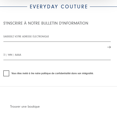
EVERYDAY COUTURE
S'INSCRIRE À NOTRE BULLETIN D'INFORMATION
Vous êtes invité à lire notre politique de confidentialité dans son intégralité.
Trouver une boutique