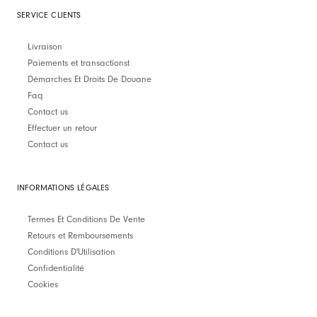
SERVICE CLIENTS
Livraison
Paiements et transactionst
Démarches Et Droits De Douane
Faq
Contact us
Effectuer un retour
Contact us
INFORMATIONS LÉGALES
Termes Et Conditions De Vente
Retours et Remboursements
Conditions D'Utilisation
Confidentialité
Cookies