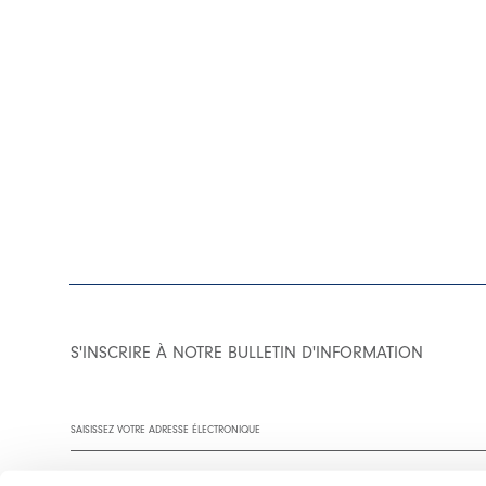
S'INSCRIRE À NOTRE BULLETIN D'INFORMATION