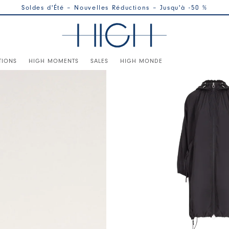
Soldes d'Été – Nouvelles Réductions – Jusqu'à -50 %
TIONS
HIGH MOMENTS
SALES
HIGH MONDE