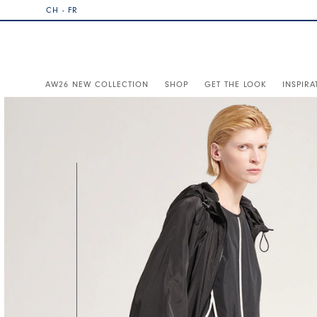
CH - FR
AW26 NEW COLLECTION
SHOP
GET THE LOOK
INSPIRA