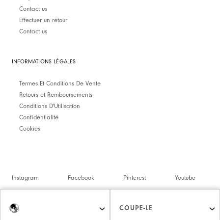
Contact us
Effectuer un retour
Contact us
INFORMATIONS LÉGALES
Termes Et Conditions De Vente
Retours et Remboursements
Conditions D'Utilisation
Confidentialité
Cookies
Instagram
Facebook
Pinterest
Youtube
Twitter
Spotify
COUPE-LE