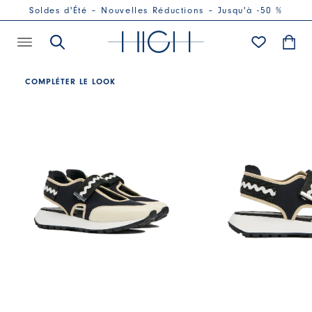
Soldes d'Été – Nouvelles Réductions – Jusqu'à -50 %
COMPLÉTER LE LOOK