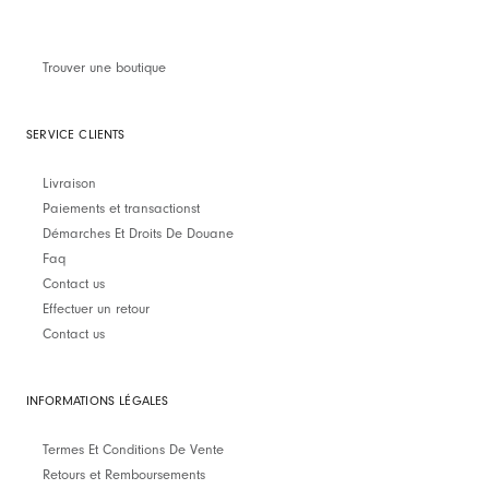
Trouver une boutique
SERVICE CLIENTS
Livraison
Paiements et transactionst
Démarches Et Droits De Douane
Faq
Contact us
Effectuer un retour
Contact us
INFORMATIONS LÉGALES
Termes Et Conditions De Vente
Retours et Remboursements