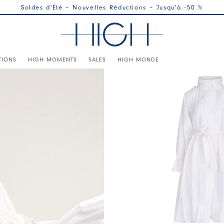
Soldes d'Été – Nouvelles Réductions – Jusqu'à -50 %
TIONS
HIGH MOMENTS
SALES
HIGH MONDE