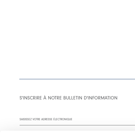
S'INSCRIRE À NOTRE BULLETIN D'INFORMATION