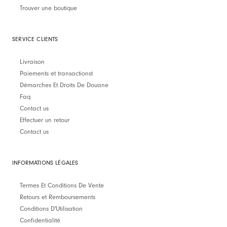
Trouver une boutique
SERVICE CLIENTS
Livraison
Paiements et transactionst
Démarches Et Droits De Douane
Faq
Contact us
Effectuer un retour
Contact us
INFORMATIONS LÉGALES
Termes Et Conditions De Vente
Retours et Remboursements
Conditions D'Utilisation
Confidentialité