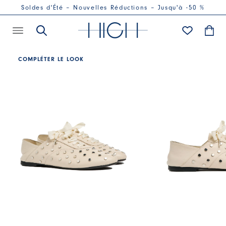
Soldes d'Été – Nouvelles Réductions – Jusqu'à -50 %
COMPLÉTER LE LOOK