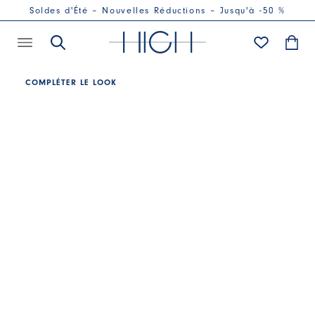
Soldes d'Été – Nouvelles Réductions – Jusqu'à -50 %
COMPLÉTER LE LOOK