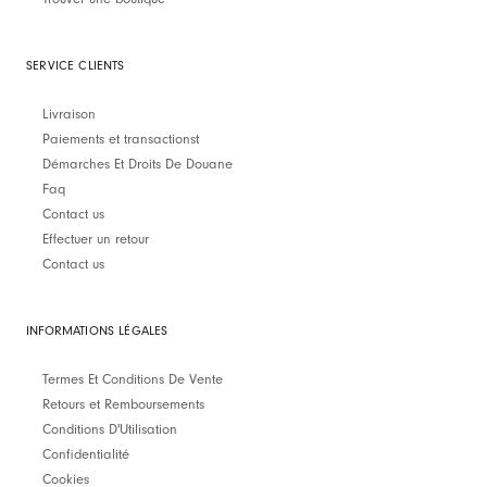
SERVICE CLIENTS
Livraison
Paiements et transactionst
Démarches Et Droits De Douane
Faq
Contact us
Effectuer un retour
Contact us
INFORMATIONS LÉGALES
Termes Et Conditions De Vente
Retours et Remboursements
Conditions D'Utilisation
Confidentialité
Cookies