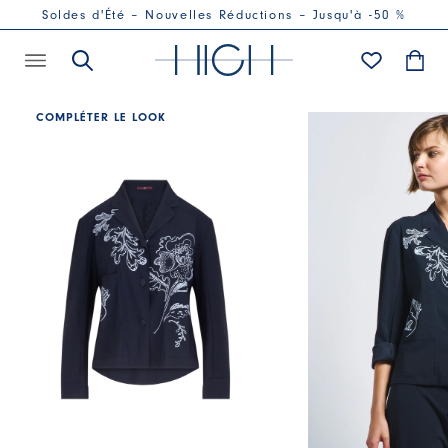
Soldes d'Été – Nouvelles Réductions – Jusqu'à -50 %
COMPLÉTER LE LOOK