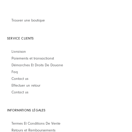
Trouver une boutique
SERVICE CLIENTS
Livraison
Paiements et transactionst
Démarches Et Droits De Douane
Faq
Contact us
Effectuer un retour
Contact us
INFORMATIONS LÉGALES
Termes Et Conditions De Vente
Retours et Remboursements