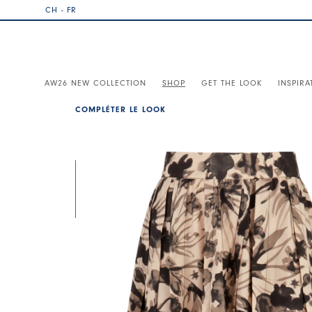
CH - FR
AW26 NEW COLLECTION
SHOP
GET THE LOOK
INSPIRA
COMPLÉTER LE LOOK