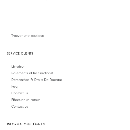
Trouver une boutique
SERVICE CLIENTS
Livraison
Paiements et transactionst
Démarches Et Droits De Douane
Faq
Contact us
Effectuer un retour
Contact us
INFORMATIONS LÉGALES