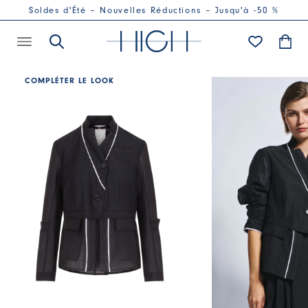
Soldes d'Été – Nouvelles Réductions – Jusqu'à -50 %
COMPLÉTER LE LOOK