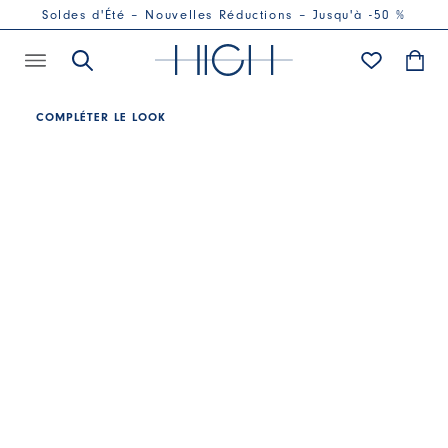
Soldes d'Été – Nouvelles Réductions – Jusqu'à -50 %
COMPLÉTER LE LOOK