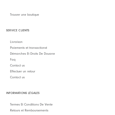
Trouver une boutique
SERVICE CLIENTS
Livraison
Paiements et transactionst
Démarches Et Droits De Douane
Faq
Contact us
Effectuer un retour
Contact us
INFORMATIONS LÉGALES
Termes Et Conditions De Vente
Retours et Remboursements