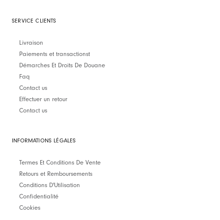
SERVICE CLIENTS
Livraison
Paiements et transactionst
Démarches Et Droits De Douane
Faq
Contact us
Effectuer un retour
Contact us
INFORMATIONS LÉGALES
Termes Et Conditions De Vente
Retours et Remboursements
Conditions D'Utilisation
Confidentialité
Cookies