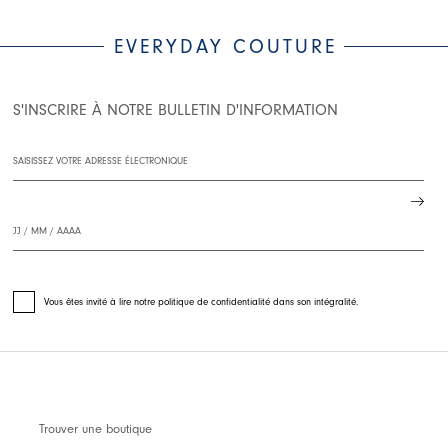
EVERYDAY COUTURE
S'INSCRIRE À NOTRE BULLETIN D'INFORMATION
Vous êtes invité à lire notre politique de confidentialité dans son intégralité.
Trouver une boutique