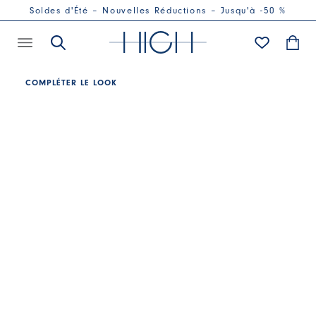
Soldes d'Été – Nouvelles Réductions – Jusqu'à -50 %
COMPLÉTER LE LOOK