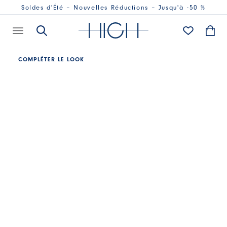
Soldes d'Été – Nouvelles Réductions – Jusqu'à -50 %
COMPLÉTER LE LOOK