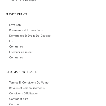
SERVICE CLIENTS
Livraison
Paiements et transactionst
Démarches Et Droits De Douane
Faq
Contact us
Effectuer un retour
Contact us
INFORMATIONS LÉGALES
Termes Et Conditions De Vente
Retours et Remboursements
Conditions D'Utilisation
Confidentialité
Cookies