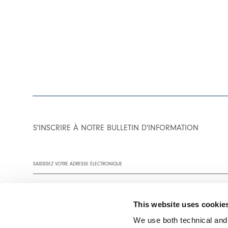
S'INSCRIRE À NOTRE BULLETIN D'INFORMATION
This website uses cookie
We use both technical and,