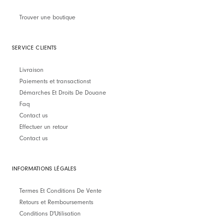
Trouver une boutique
SERVICE CLIENTS
Livraison
Paiements et transactionst
Démarches Et Droits De Douane
Faq
Contact us
Effectuer un retour
Contact us
INFORMATIONS LÉGALES
Termes Et Conditions De Vente
Retours et Remboursements
Conditions D'Utilisation