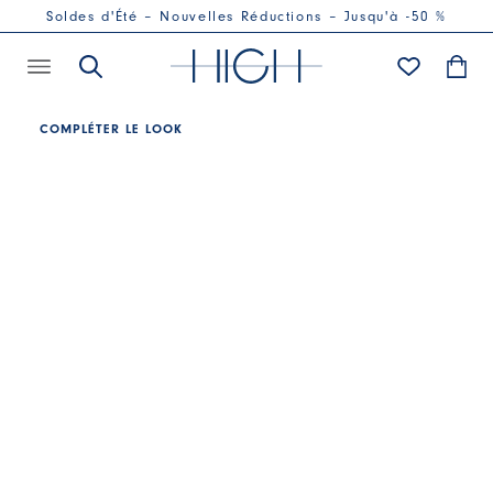
Soldes d'Été – Nouvelles Réductions – Jusqu'à -50 %
COMPLÉTER LE LOOK