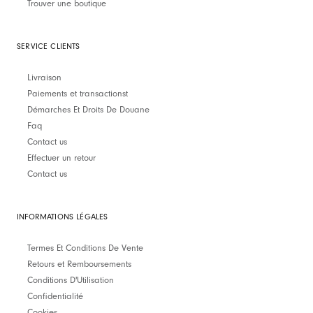
Trouver une boutique
SERVICE CLIENTS
Livraison
Paiements et transactionst
Démarches Et Droits De Douane
Faq
Contact us
Effectuer un retour
Contact us
INFORMATIONS LÉGALES
Termes Et Conditions De Vente
Retours et Remboursements
Conditions D'Utilisation
Confidentialité
Cookies