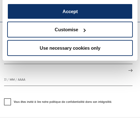
Accept
EVERYDAY COUTURE
Customise
S'INSCRIRE À NOTRE BULLETIN D'INFORMATION
Use necessary cookies only
Vous êtes invité à lire notre politique de confidentialité dans son intégralité.