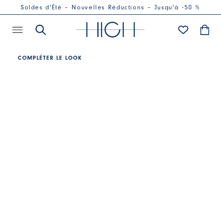
Soldes d'Été – Nouvelles Réductions – Jusqu'à -50 %
COMPLÉTER LE LOOK