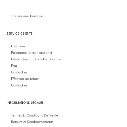
Trouver une boutique
SERVICE CLIENTS
Livraison
Paiements et transactionst
Démarches Et Droits De Douane
Faq
Contact us
Effectuer un retour
Contact us
INFORMATIONS LÉGALES
Termes Et Conditions De Vente
Retours et Remboursements