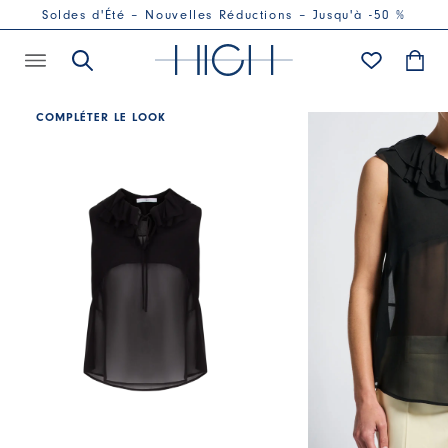
Soldes d'Été – Nouvelles Réductions – Jusqu'à -50 %
COMPLÉTER LE LOOK