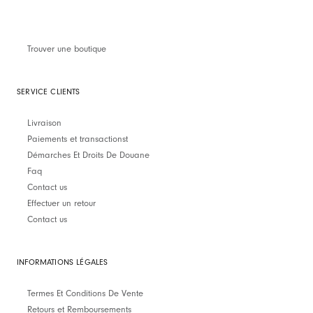
Trouver une boutique
SERVICE CLIENTS
Livraison
Paiements et transactionst
Démarches Et Droits De Douane
Faq
Contact us
Effectuer un retour
Contact us
INFORMATIONS LÉGALES
Termes Et Conditions De Vente
Retours et Remboursements