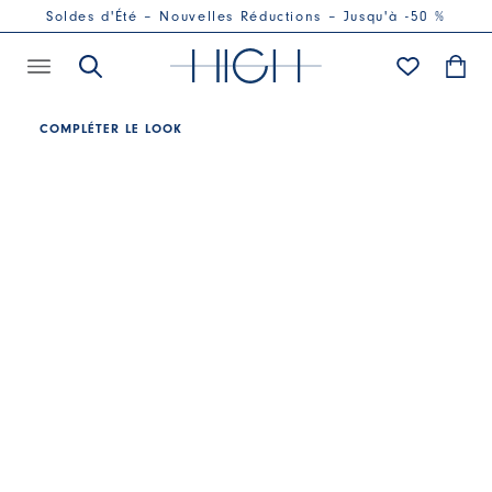
Soldes d'Été – Nouvelles Réductions – Jusqu'à -50 %
COMPLÉTER LE LOOK