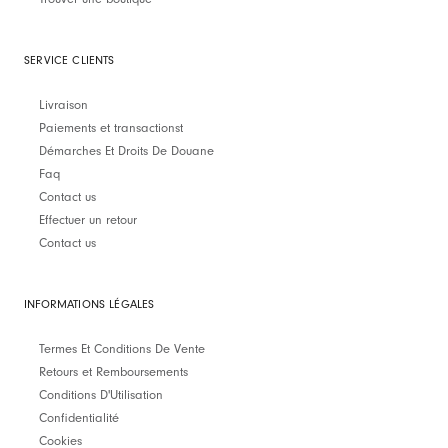
SERVICE CLIENTS
Livraison
Paiements et transactionst
Démarches Et Droits De Douane
Faq
Contact us
Effectuer un retour
Contact us
INFORMATIONS LÉGALES
Termes Et Conditions De Vente
Retours et Remboursements
Conditions D'Utilisation
Confidentialité
Cookies