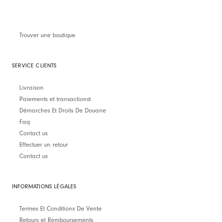
Trouver une boutique
SERVICE CLIENTS
Livraison
Paiements et transactionst
Démarches Et Droits De Douane
Faq
Contact us
Effectuer un retour
Contact us
INFORMATIONS LÉGALES
Termes Et Conditions De Vente
Retours et Remboursements