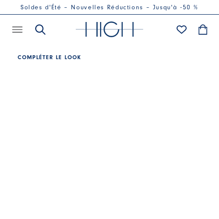
Soldes d'Été – Nouvelles Réductions – Jusqu'à -50 %
COMPLÉTER LE LOOK