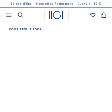
Soldes d'Été – Nouvelles Réductions – Jusqu'à -50 %
COMPLÉTER LE LOOK