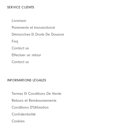
SERVICE CLIENTS
Livraison
Paiements et transactionst
Démarches Et Droits De Douane
Faq
Contact us
Effectuer un retour
Contact us
INFORMATIONS LÉGALES
Termes Et Conditions De Vente
Retours et Remboursements
Conditions D'Utilisation
Confidentialité
Cookies