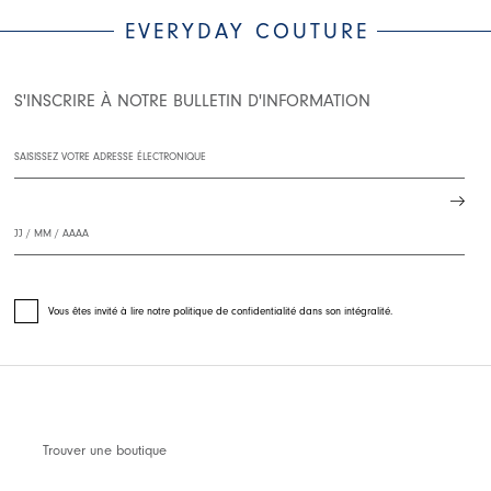
EVERYDAY COUTURE
S'INSCRIRE À NOTRE BULLETIN D'INFORMATION
Vous êtes invité à lire notre politique de confidentialité dans son intégralité.
Trouver une boutique