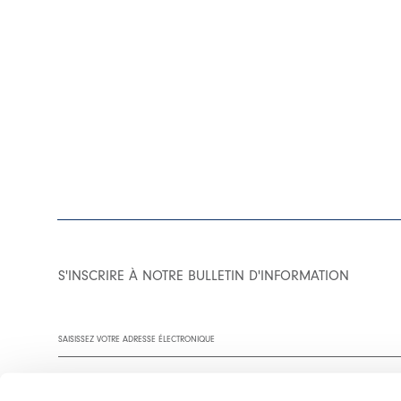
S'INSCRIRE À NOTRE BULLETIN D'INFORMATION