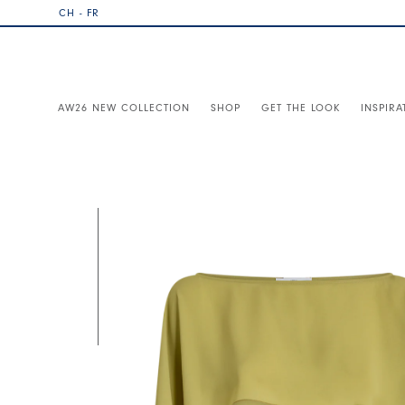
CH - FR
AW26 NEW COLLECTION
SHOP
GET THE LOOK
INSPIRA