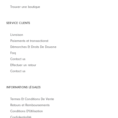
Trouver une boutique
SERVICE CLIENTS
Livraison
Paiements et transactionst
Démarches Et Droits De Douane
Faq
Contact us
Effectuer un retour
Contact us
INFORMATIONS LÉGALES
Termes Et Conditions De Vente
Retours et Remboursements
Conditions D'Utilisation
Confidentialité