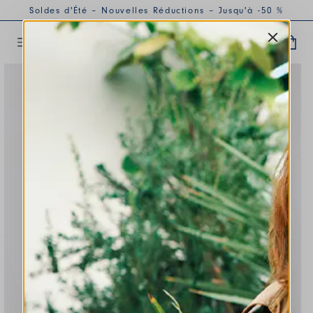
Soldes d'Été – Nouvelles Réductions – Jusqu'à -50 %