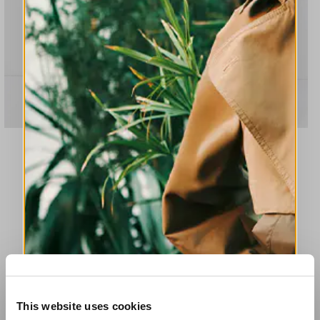
This website uses cookies