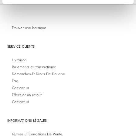
Trouver une boutique
SERVICE CLIENTS
Livraison
Paiements et transactionst
Démarches Et Droits De Douane
Faq
Contact us
Effectuer un retour
Contact us
INFORMATIONS LÉGALES
Termes Et Conditions De Vente