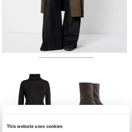
This website uses cookies