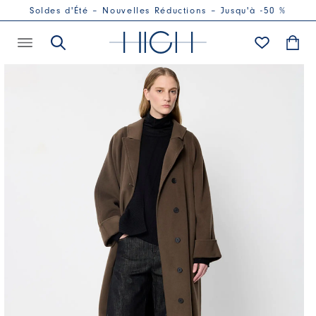
Soldes d'Été – Nouvelles Réductions – Jusqu'à -50 %