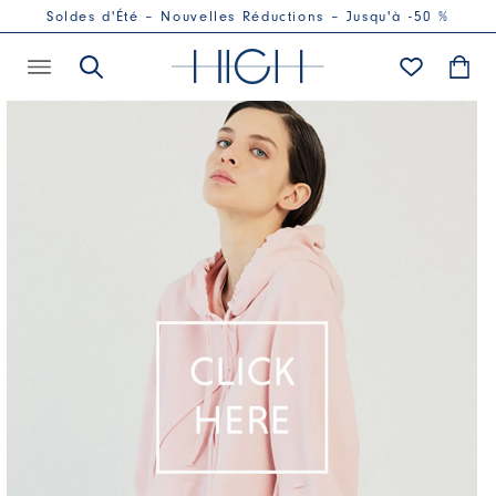
Soldes d'Été – Nouvelles Réductions – Jusqu'à -50 %