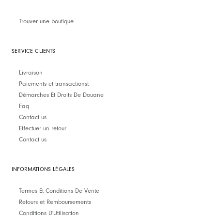
Trouver une boutique
SERVICE CLIENTS
Livraison
Paiements et transactionst
Démarches Et Droits De Douane
Faq
Contact us
Effectuer un retour
Contact us
INFORMATIONS LÉGALES
Termes Et Conditions De Vente
Retours et Remboursements
Conditions D'Utilisation