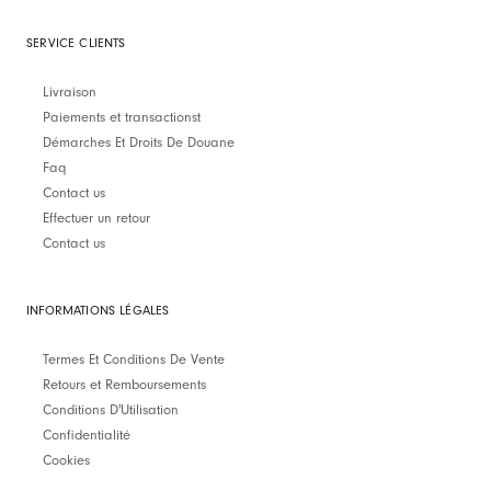
SERVICE CLIENTS
Livraison
Paiements et transactionst
Démarches Et Droits De Douane
Faq
Contact us
Effectuer un retour
Contact us
INFORMATIONS LÉGALES
Termes Et Conditions De Vente
Retours et Remboursements
Conditions D'Utilisation
Confidentialité
Cookies