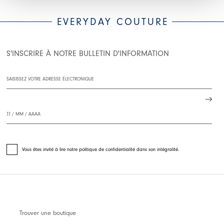
EVERYDAY COUTURE
S'INSCRIRE À NOTRE BULLETIN D'INFORMATION
Vous êtes invité à lire notre politique de confidentialité dans son intégralité.
Trouver une boutique