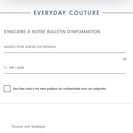
EVERYDAY COUTURE
S'INSCRIRE À NOTRE BULLETIN D'INFORMATION
Vous êtes invité à lire notre politique de confidentialité dans son intégralité.
Trouver une boutique