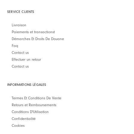
SERVICE CLIENTS
Livraison
Paiements et transactionst
Démarches Et Droits De Douane
Faq
Contact us
Effectuer un retour
Contact us
INFORMATIONS LÉGALES
Termes Et Conditions De Vente
Retours et Remboursements
Conditions D'Utilisation
Confidentialité
Cookies