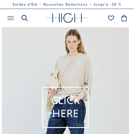
Soldes d'Été – Nouvelles Réductions – Jusqu'à -50 %