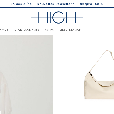
Soldes d'Été – Nouvelles Réductions – Jusqu'à -50 %
TIONS
HIGH MOMENTS
SALES
HIGH MONDE