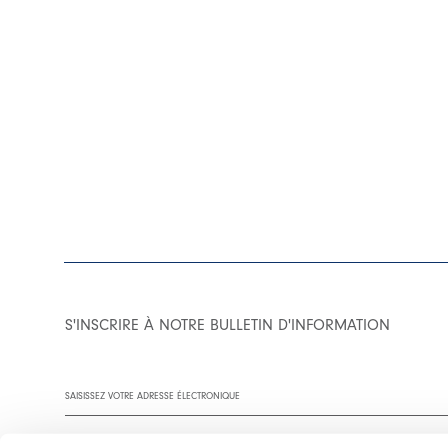
S'INSCRIRE À NOTRE BULLETIN D'INFORMATION