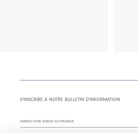
S'INSCRIRE À NOTRE BULLETIN D'INFORMATION