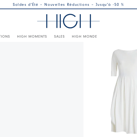
Soldes d'Été – Nouvelles Réductions – Jusqu'à -50 %
TIONS
HIGH MOMENTS
SALES
HIGH MONDE