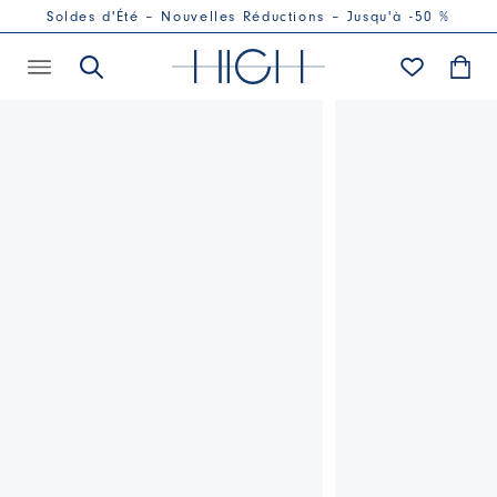
Soldes d'Été – Nouvelles Réductions – Jusqu'à -50 %