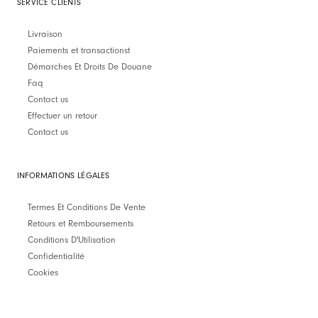
SERVICE CLIENTS
Livraison
Paiements et transactionst
Démarches Et Droits De Douane
Faq
Contact us
Effectuer un retour
Contact us
INFORMATIONS LÉGALES
Termes Et Conditions De Vente
Retours et Remboursements
Conditions D'Utilisation
Confidentialité
Cookies