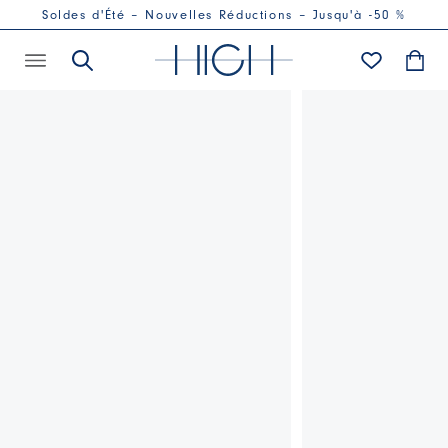
Soldes d'Été – Nouvelles Réductions – Jusqu'à -50 %