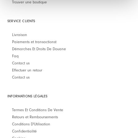
Trouver une boutique
SERVICE CLIENTS
Livraison
Paiements et transactionst
Démarches Et Droits De Douane
Faq
Contact us
Effectuer un retour
Contact us
INFORMATIONS LÉGALES
Termes Et Conditions De Vente
Retours et Remboursements
Conditions D'Utilisation
Confidentialité