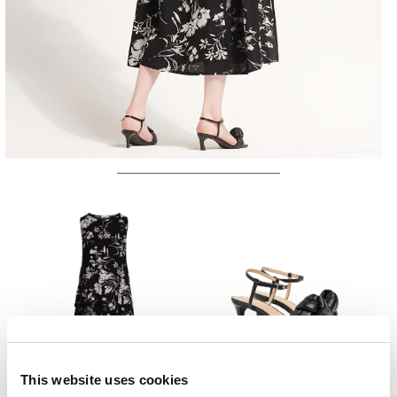
This website uses cookies