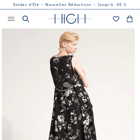
Soldes d'Été – Nouvelles Réductions – Jusqu'à -50 %