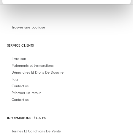
Trouver une boutique
SERVICE CLIENTS
Livraison
Paiements et transactionst
Démarches Et Droits De Douane
Faq
Contact us
Effectuer un retour
Contact us
INFORMATIONS LÉGALES
Termes Et Conditions De Vente