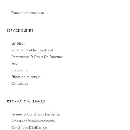
Trouver une boutique
SERVICE CLIENTS
Livraison
Paiements et transactionst
Démarches Et Droits De Douane
Faq
Contact us
Effectuer un retour
Contact us
INFORMATIONS LÉGALES
Termes Et Conditions De Vente
Retours et Remboursements
Conditions D'Utilisation