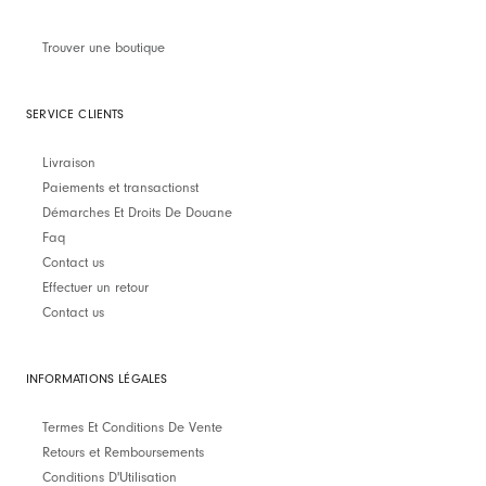
Trouver une boutique
SERVICE CLIENTS
Livraison
Paiements et transactionst
Démarches Et Droits De Douane
Faq
Contact us
Effectuer un retour
Contact us
INFORMATIONS LÉGALES
Termes Et Conditions De Vente
Retours et Remboursements
Conditions D'Utilisation