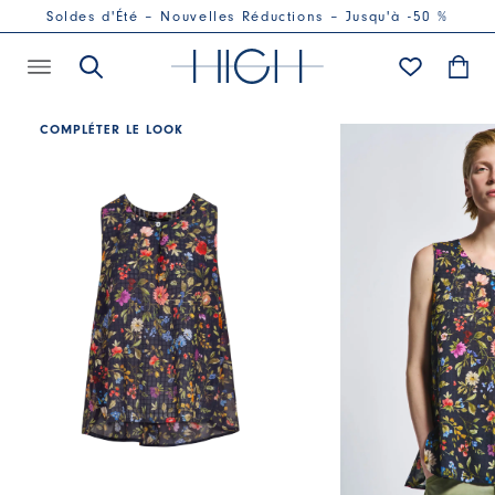
Soldes d'Été – Nouvelles Réductions – Jusqu'à -50 %
COMPLÉTER LE LOOK