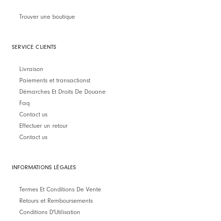
Trouver une boutique
SERVICE CLIENTS
Livraison
Paiements et transactionst
Démarches Et Droits De Douane
Faq
Contact us
Effectuer un retour
Contact us
INFORMATIONS LÉGALES
Termes Et Conditions De Vente
Retours et Remboursements
Conditions D'Utilisation