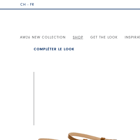
CH - FR
AW26 NEW COLLECTION
SHOP
GET THE LOOK
INSPIRA
COMPLÉTER LE LOOK