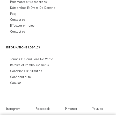
Paiements et transactionst
Démarches Et Droits De Douane
Faq
Contact us
Effectuer un retour
Contact us
INFORMATIONS LÉGALES
Termes Et Conditions De Vente
Retours et Remboursements
Conditions D'Utilisation
Confidentialité
Cookies
Instagram
Facebook
Pinterest
Youtube