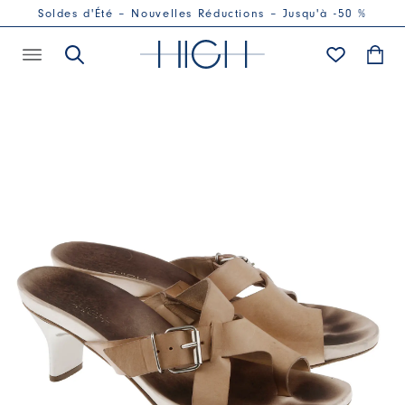
Soldes d'Été – Nouvelles Réductions – Jusqu'à -50 %