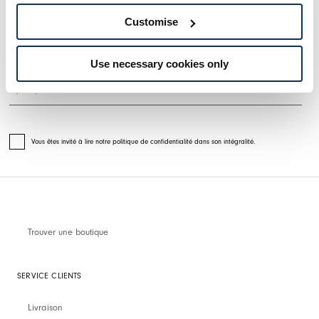
S'INSCRIRE À NOTRE BULLETIN D'INFORMATION
Customise
Use necessary cookies only
Vous êtes invité à lire notre politique de confidentialité dans son intégralité.
Trouver une boutique
SERVICE CLIENTS
Livraison