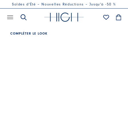
Soldes d'Été – Nouvelles Réductions – Jusqu'à -50 %
COMPLÉTER LE LOOK