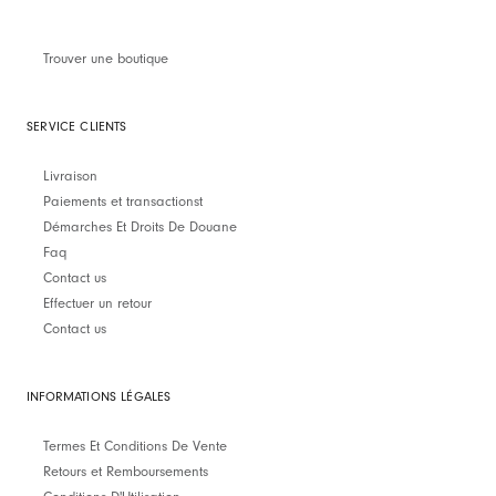
Trouver une boutique
SERVICE CLIENTS
Livraison
Paiements et transactionst
Démarches Et Droits De Douane
Faq
Contact us
Effectuer un retour
Contact us
INFORMATIONS LÉGALES
Termes Et Conditions De Vente
Retours et Remboursements