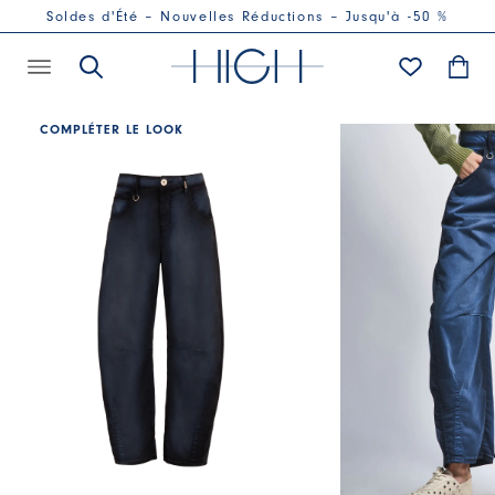
Soldes d'Été – Nouvelles Réductions – Jusqu'à -50 %
COMPLÉTER LE LOOK