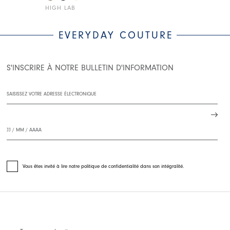
HIGH LAB
HIGH LAB
EVERYDAY COUTURE
S'INSCRIRE À NOTRE BULLETIN D'INFORMATION
Vous êtes invité à lire notre politique de confidentialité dans son intégralité.