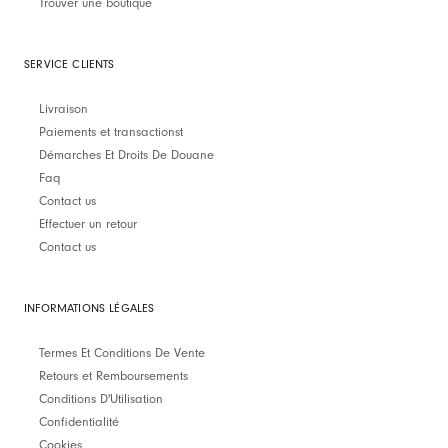
Trouver une boutique
SERVICE CLIENTS
Livraison
Paiements et transactionst
Démarches Et Droits De Douane
Faq
Contact us
Effectuer un retour
Contact us
INFORMATIONS LÉGALES
Termes Et Conditions De Vente
Retours et Remboursements
Conditions D'Utilisation
Confidentialité
Cookies