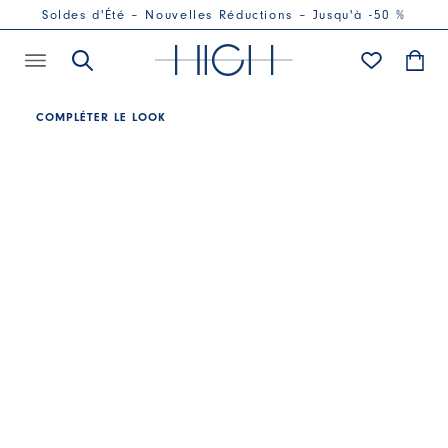
Soldes d'Été – Nouvelles Réductions – Jusqu'à -50 %
COMPLÉTER LE LOOK