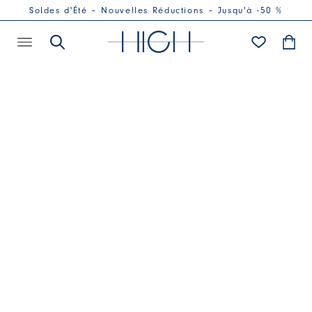
Soldes d'Été – Nouvelles Réductions – Jusqu'à -50 %