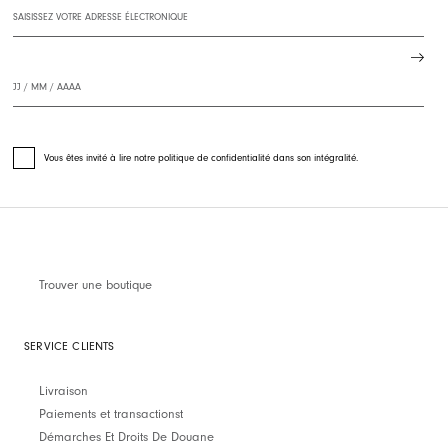
Vous êtes invité à lire notre politique de confidentialité dans son intégralité.
Trouver une boutique
SERVICE CLIENTS
Livraison
Paiements et transactionst
Démarches Et Droits De Douane