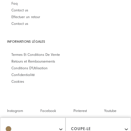
Faq
Contact us
Effectuer un retour
Contact us
INFORMATIONS LÉGALES
Termes Et Conditions De Vente
Retours et Remboursements
Conditions D'Utilisation
Confidentialité
Cookies
Instagram
Facebook
Pinterest
Youtube
Twitter
Spotify
COUPE-LE