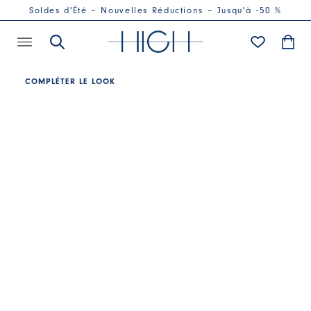
Soldes d'Été – Nouvelles Réductions – Jusqu'à -50 %
COMPLÉTER LE LOOK