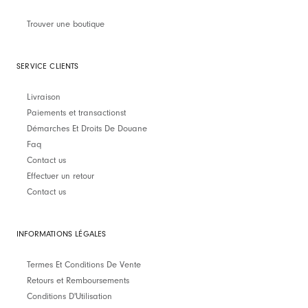
Trouver une boutique
SERVICE CLIENTS
Livraison
Paiements et transactionst
Démarches Et Droits De Douane
Faq
Contact us
Effectuer un retour
Contact us
INFORMATIONS LÉGALES
Termes Et Conditions De Vente
Retours et Remboursements
Conditions D'Utilisation