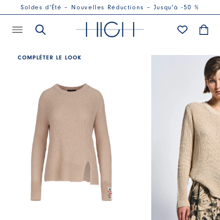
Soldes d'Été – Nouvelles Réductions – Jusqu'à -50 %
COMPLÉTER LE LOOK