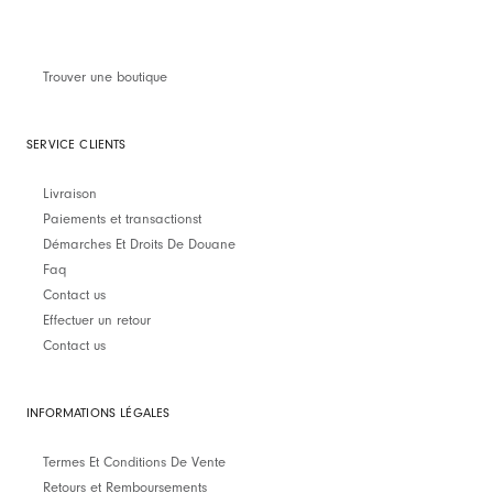
Trouver une boutique
SERVICE CLIENTS
Livraison
Paiements et transactionst
Démarches Et Droits De Douane
Faq
Contact us
Effectuer un retour
Contact us
INFORMATIONS LÉGALES
Termes Et Conditions De Vente
Retours et Remboursements