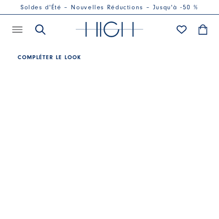
Soldes d'Été – Nouvelles Réductions – Jusqu'à -50 %
COMPLÉTER LE LOOK