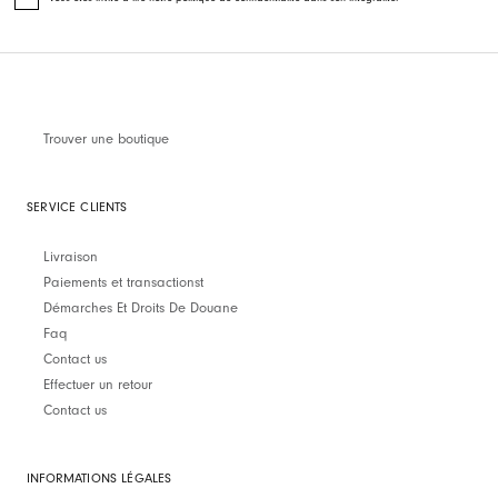
Trouver une boutique
SERVICE CLIENTS
Livraison
Paiements et transactionst
Démarches Et Droits De Douane
Faq
Contact us
Effectuer un retour
Contact us
INFORMATIONS LÉGALES