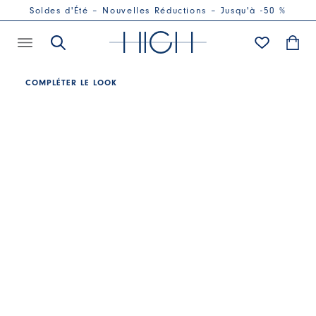
Soldes d'Été – Nouvelles Réductions – Jusqu'à -50 %
COMPLÉTER LE LOOK