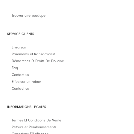
Trouver une boutique
SERVICE CLIENTS
Livraison
Paiements et transactionst
Démarches Et Droits De Douane
Faq
Contact us
Effectuer un retour
Contact us
INFORMATIONS LÉGALES
Termes Et Conditions De Vente
Retours et Remboursements
Conditions D'Utilisation