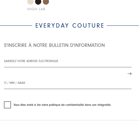
HIGH LAB
HIGH
EVERYDAY COUTURE
S'INSCRIRE À NOTRE BULLETIN D'INFORMATION
Vous êtes invité à lire notre politique de confidentialité dans son intégralité.