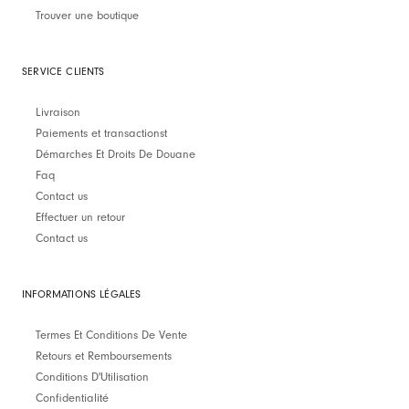
Trouver une boutique
SERVICE CLIENTS
Livraison
Paiements et transactionst
Démarches Et Droits De Douane
Faq
Contact us
Effectuer un retour
Contact us
INFORMATIONS LÉGALES
Termes Et Conditions De Vente
Retours et Remboursements
Conditions D'Utilisation
Confidentialité