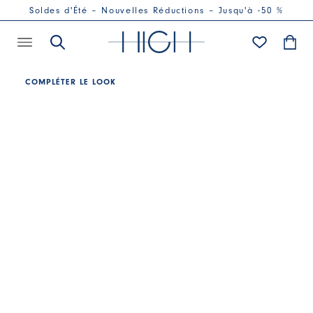
Soldes d'Été – Nouvelles Réductions – Jusqu'à -50 %
COMPLÉTER LE LOOK