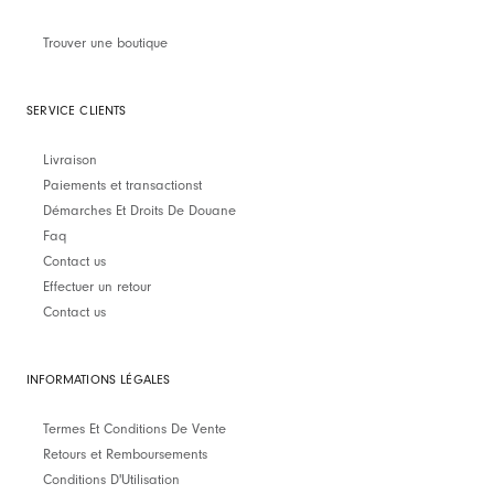
Trouver une boutique
SERVICE CLIENTS
Livraison
Paiements et transactionst
Démarches Et Droits De Douane
Faq
Contact us
Effectuer un retour
Contact us
INFORMATIONS LÉGALES
Termes Et Conditions De Vente
Retours et Remboursements
Conditions D'Utilisation