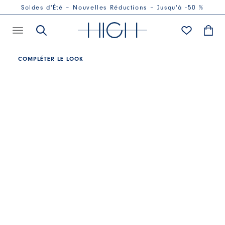
Soldes d'Été – Nouvelles Réductions – Jusqu'à -50 %
COMPLÉTER LE LOOK