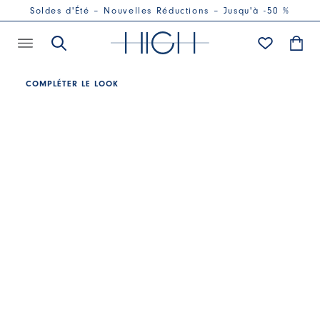
Soldes d'Été – Nouvelles Réductions – Jusqu'à -50 %
COMPLÉTER LE LOOK